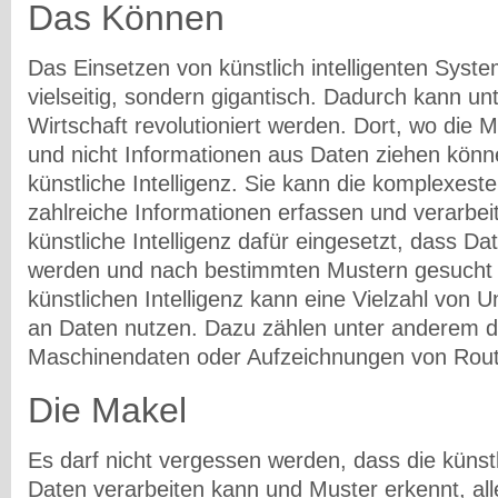
Das Können
Das Einsetzen von künstlich intelligenten System
vielseitig, sondern gigantisch. Dadurch kann u
Wirtschaft revolutioniert werden. Dort, wo die 
und nicht Informationen aus Daten ziehen können
künstliche Intelligenz. Sie kann die komplexest
zahlreiche Informationen erfassen und verarbeit
künstliche Intelligenz dafür eingesetzt, dass Date
werden und nach bestimmten Mustern gesucht wi
künstlichen Intelligenz kann eine Vielzahl von
an Daten nutzen. Dazu zählen unter anderem di
Maschinendaten oder Aufzeichnungen von Rou
Die Makel
Es darf nicht vergessen werden, dass die künstl
Daten verarbeiten kann und Muster erkennt, all