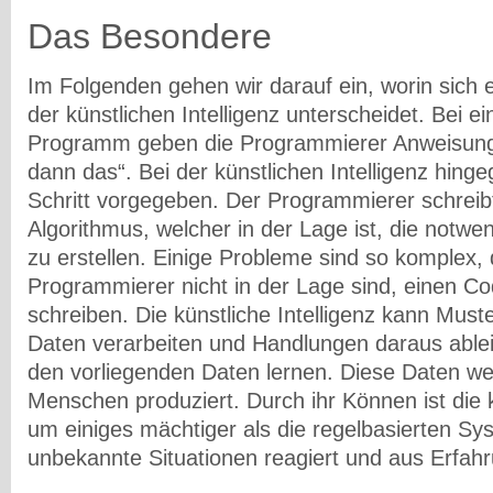
Das Besondere
Im Folgenden gehen wir darauf ein, worin sich
der künstlichen Intelligenz unterscheidet. Bei 
Programm geben die Programmierer
Anweisun
dann das“. Bei der künstlichen Intelligenz hinge
Schritt vorgegeben. Der Programmierer schreibt
Algorithmus, welcher in der Lage ist, die notwen
zu erstellen. Einige Probleme sind so komplex, 
Programmierer nicht in der Lage sind, einen C
schreiben. Die künstliche Intelligenz kann Must
Daten verarbeiten und Handlungen daraus ablei
den vorliegenden Daten lernen. Diese Daten w
Menschen produziert. Durch ihr Können ist die k
um einiges mächtiger als die
regelbasierten
Sys
unbekannte Situationen reagiert und aus Erfahr