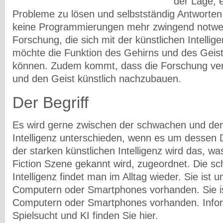
der
Lage, 
Probleme zu lösen und selbstständig Antworten
keine Programmierungen mehr zwingend notwen
Forschung, die sich mit der künstlichen Intellige
möchte die Funktion des Gehirns und des Geis
können. Zudem kommt, dass die Forschung
ve
und den Geist künstlich nachzubauen.
Der Begriff
Es wird gerne zwischen der
schwachen
und de
Intelligenz unterschieden, wenn es um dessen D
der starken künstlichen Intelligenz wird das, w
Fiction Szene gekannt wird, zugeordnet. Die s
Intelligenz findet man im Alltag wieder. Sie ist 
Computern oder Smartphones vorhanden.
Sie 
Computern oder Smartphones vorhanden. Info
Spielsucht und KI finden Sie hier.