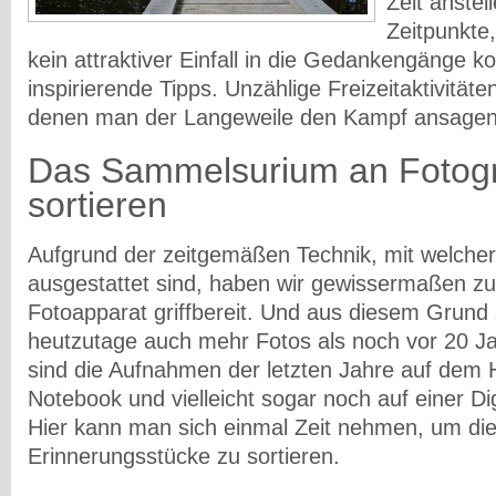
Zeit anstel
Zeitpunkte,
kein attraktiver Einfall in die Gedankengänge k
inspirierende Tipps. Unzählige Freizeitaktivitäten
denen man der Langeweile den Kampf ansagen
Das Sammelsurium an Fotogr
sortieren
Aufgrund der zeitgemäßen Technik, mit welch
ausgestattet sind, haben wir gewissermaßen zu 
Fotoapparat griffbereit. Und aus diesem Grund 
heutzutage auch mehr Fotos als noch vor 20 Ja
sind die Aufnahmen der letzten Jahre auf dem
Notebook und vielleicht sogar noch auf einer Dig
Hier kann man sich einmal Zeit nehmen, um di
Erinnerungsstücke zu sortieren.