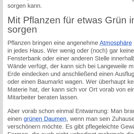
sorgen kann.
Mit Pflanzen für etwas Grün
sorgen
Pflanzen bringen eine angenehme
Atmosphäre
in jedes Haus. Wer wenig oder (noch) gar kein
Fensterbank oder einer anderen Stelle innerhal
Wände verfügt, der kann sich bei Langeweile m
Erde eindecken und anschließend einen Ausflug 
oder einen Baumarkt wagen. Wer überhaupt ke
Materie hat, der kann sich vor Ort vorab von e
Mitarbeiter beraten lassen.
Aber vorab schon einmal Entwarnung: Man brau
einen
grünen Daumen
, wenn man sein Zuhause
verschönern möchte. Es gibt pflegeleichte Gewä