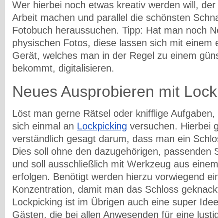
Wer hierbei noch etwas kreativ werden will, der
Arbeit machen und parallel die schönsten Schn
Fotobuch heraussuchen. Tipp: Hat man noch N
physischen Fotos, diese lassen sich mit einem
Gerät, welches man in der Regel zu einem güns
bekommt, digitalisieren.
Neues Ausprobieren mit Lock
Löst man gerne Rätsel oder knifflige Aufgaben
sich einmal an
Lockpicking
versuchen. Hierbei g
verständlich gesagt darum, dass man ein Schl
Dies soll ohne den dazugehörigen, passenden S
und soll ausschließlich mit Werkzeug aus eine
erfolgen. Benötigt werden hierzu vorwiegend e
Konzentration, damit man das Schloss geknac
Lockpicking ist im Übrigen auch eine super Idee
Gästen, die bei allen Anwesenden für eine lusti