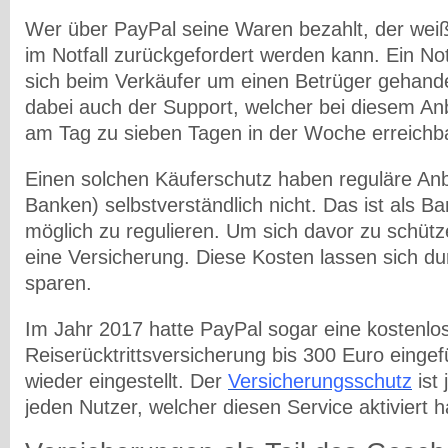
Wer über PayPal seine Waren bezahlt, der weiß
im Notfall zurückgefordert werden kann. Ein No
sich beim Verkäufer um einen Betrüger gehandel
dabei auch der Support, welcher bei diesem An
am Tag zu sieben Tagen in der Woche erreichba
Einen solchen Käuferschutz haben reguläre Anb
Banken) selbstverständlich nicht. Das ist als 
möglich zu regulieren. Um sich davor zu schützen
eine Versicherung. Diese Kosten lassen sich du
sparen.
Im Jahr 2017 hatte PayPal sogar eine kostenlo
Reiserücktrittsversicherung bis 300 Euro eingefü
wieder eingestellt. Der
Versicherungsschutz
ist 
jeden Nutzer, welcher diesen Service aktiviert h