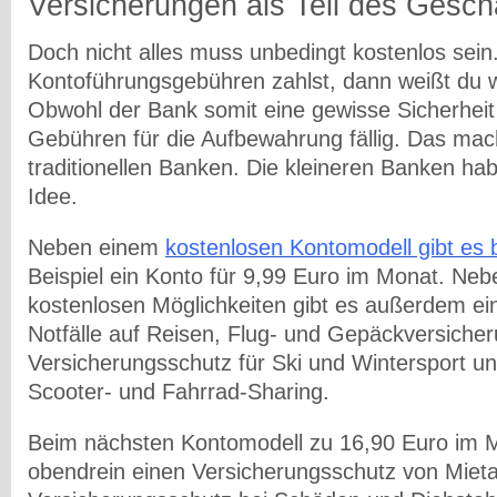
Versicherungen als Teil des Gesch
Doch nicht alles muss unbedingt kostenlos sei
Kontoführungsgebühren zahlst, dann weißt du 
Obwohl der Bank somit eine gewisse Sicherheit
Gebühren für die Aufbewahrung fällig. Das mac
traditionellen Banken. Die kleineren Banken ha
Idee.
Neben einem
kostenlosen Kontomodell gibt es 
Beispiel ein Konto für 9,99 Euro im Monat. Neb
kostenlosen Möglichkeiten gibt es außerdem ei
Notfälle auf Reisen, Flug- und Gepäckversicher
Versicherungsschutz für Ski und Wintersport un
Scooter- und Fahrrad-Sharing.
Beim nächsten Kontomodell zu 16,90 Euro im M
obendrein einen Versicherungsschutz von Miet