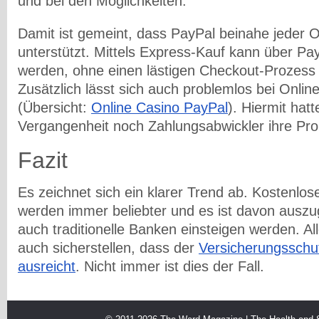
und bei den Möglichkeiten.
Damit ist gemeint, dass PayPal beinahe jeder 
unterstützt. Mittels Express-Kauf kann über Pay
werden, ohne einen lästigen Checkout-Prozess
Zusätzlich lässt sich auch problemlos bei Onlin
(Übersicht:
Online Casino PayPal
). Hiermit hatt
Vergangenheit noch Zahlungsabwickler ihre Pr
Fazit
Es zeichnet sich ein klarer Trend ab. Kostenlo
werden immer beliebter und es ist davon auszu
auch traditionelle Banken einsteigen werden. Al
auch sicherstellen, dass der
Versicherungsschu
ausreicht
. Nicht immer ist dies der Fall.